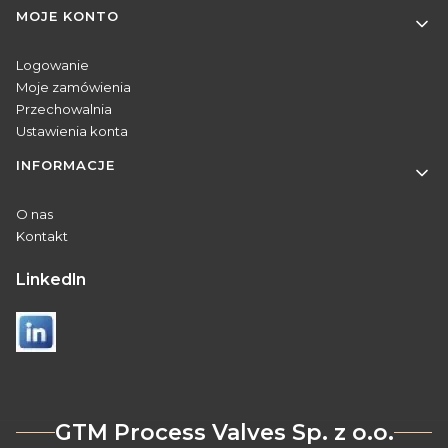
MOJE KONTO
Logowanie
Moje zamówienia
Przechowalnia
Ustawienia konta
INFORMACJE
O nas
Kontakt
Linkedln
GTM Process Valves Sp. z o.o.