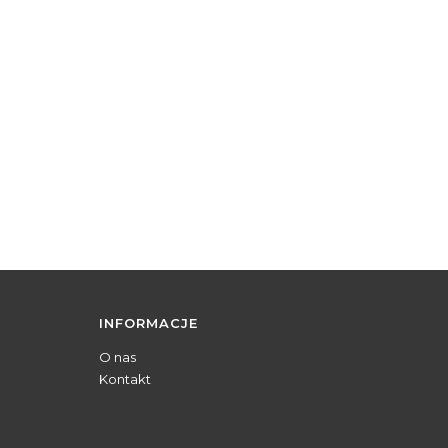
INFORMACJE
O nas
Kontakt