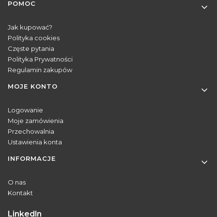
POMOC
Jak kupować?
Polityka cookies
Częste pytania
Polityka Prywatności
Regulamin zakupów
MOJE KONTO
Logowanie
Moje zamówienia
Przechowalnia
Ustawienia konta
INFORMACJE
O nas
Kontakt
Linkedln