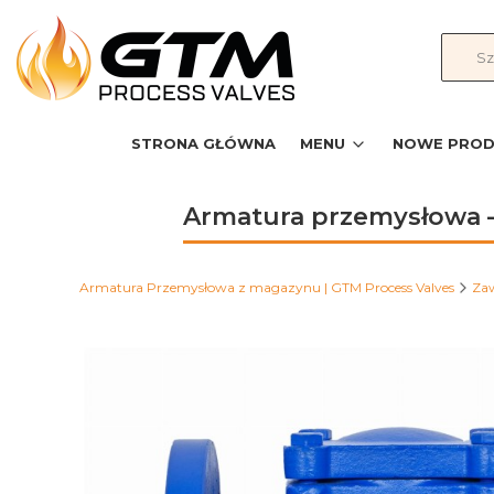
STRONA GŁÓWNA
MENU
NOWE PROD
Armatura przemysłowa –
Armatura Przemysłowa z magazynu | GTM Process Valves
Za