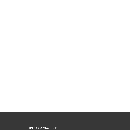
INFORMACJE