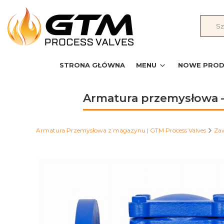
STRONA GŁÓWNA
MENU
NOWE PROD
Armatura przemysłowa –
Armatura Przemysłowa z magazynu | GTM Process Valves
Za