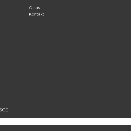
O nas
Kontakt
SCE