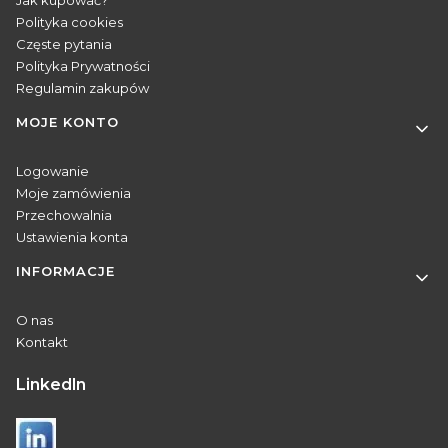
Polityka cookies
Częste pytania
Polityka Prywatności
Regulamin zakupów
MOJE KONTO
Logowanie
Moje zamówienia
Przechowalnia
Ustawienia konta
INFORMACJE
O nas
Kontakt
Linkedln