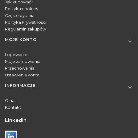
Jak kupować?
Polityka cookies
Częste pytania
Polityka Prywatności
Regulamin zakupów
MOJE KONTO
Logowanie
Moje zamówienia
Przechowalnia
Ustawienia konta
INFORMACJE
O nas
Kontakt
Linkedln