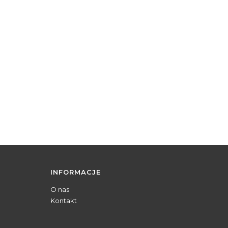
INFORMACJE
O nas
Kontakt