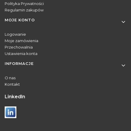
Polityka Prywatności
Regulamin zakupów
MOJE KONTO
Logowanie
Moje zamówienia
Przechowalnia
Ustawienia konta
INFORMACJE
O nas
Kontakt
Linkedln