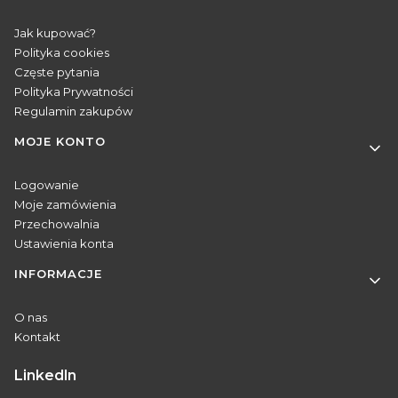
Jak kupować?
Polityka cookies
Częste pytania
Polityka Prywatności
Regulamin zakupów
MOJE KONTO
Logowanie
Moje zamówienia
Przechowalnia
Ustawienia konta
INFORMACJE
O nas
Kontakt
Linkedln