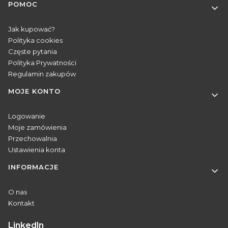
POMOC
Jak kupować?
Polityka cookies
Częste pytania
Polityka Prywatności
Regulamin zakupów
MOJE KONTO
Logowanie
Moje zamówienia
Przechowalnia
Ustawienia konta
INFORMACJE
O nas
Kontakt
Linkedln