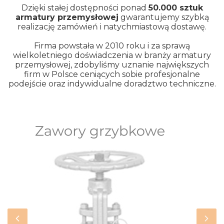
Dzięki stałej dostępności ponad
50.000 sztuk
armatury przemysłowej
gwarantujemy szybką
realizację zamówień i natychmiastową dostawę.
Firma powstała w 2010 roku i za sprawą
wielkoletniego doświadczenia w branży armatury
przemysłowej, zdobyliśmy uznanie największych
firm w Polsce ceniących sobie profesjonalne
podejście oraz indywidualne doradztwo techniczne.