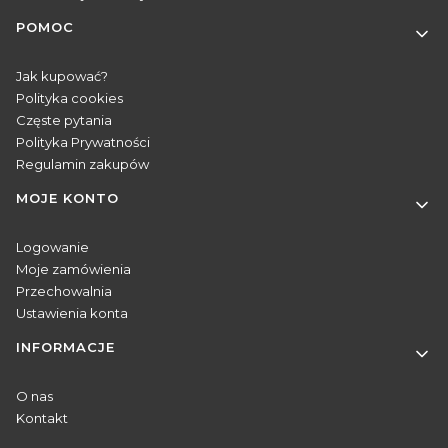
POMOC
Jak kupować?
Polityka cookies
Częste pytania
Polityka Prywatności
Regulamin zakupów
MOJE KONTO
Logowanie
Moje zamówienia
Przechowalnia
Ustawienia konta
INFORMACJE
O nas
Kontakt