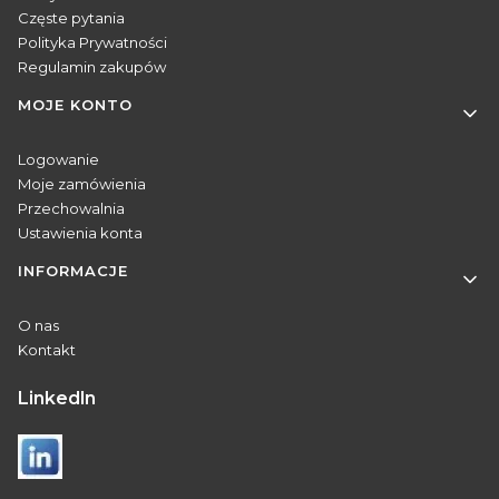
Częste pytania
Polityka Prywatności
Regulamin zakupów
MOJE KONTO
Logowanie
Moje zamówienia
Przechowalnia
Ustawienia konta
INFORMACJE
O nas
Kontakt
Linkedln