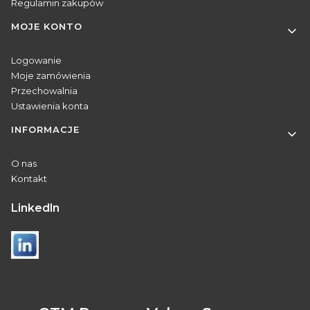
Regulamin zakupów
MOJE KONTO
Logowanie
Moje zamówienia
Przechowalnia
Ustawienia konta
INFORMACJE
O nas
Kontakt
Linkedln