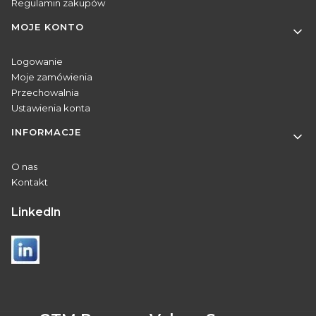
Regulamin zakupów
MOJE KONTO
Logowanie
Moje zamówienia
Przechowalnia
Ustawienia konta
INFORMACJE
O nas
Kontakt
Linkedln