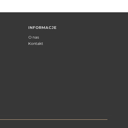
INFORMACJE
O nas
Kontakt