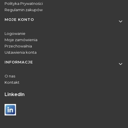
Polityka Prywatności
Regulamin zakupów
MOJE KONTO
Logowanie
Moje zamówienia
Przechowalnia
Ustawienia konta
INFORMACJE
O nas
Kontakt
Linkedln