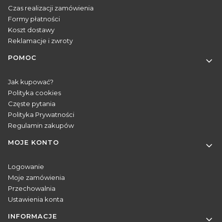
Czas realizacji zamówienia
Formy płatności
Koszt dostawy
Reklamacje i zwroty
POMOC
Jak kupować?
Polityka cookies
Częste pytania
Polityka Prywatności
Regulamin zakupów
MOJE KONTO
Logowanie
Moje zamówienia
Przechowalnia
Ustawienia konta
INFORMACJE