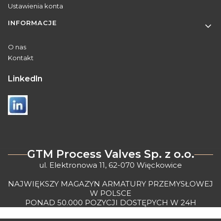
Ustawienia konta
INFORMACJE
O nas
Kontakt
Linkedln
GTM Process Valves Sp. z o.o.
ul. Elektronowa 11, 62-070 Więckowice
NAJWIĘKSZY MAGAZYN ARMATURY PRZEMYSŁOWEJ
W POLSCE
PONAD 50.000 POZYCJI DOSTĘPYCH W 24H