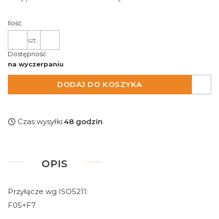
Ilość
szt.
Dostępność:
na wyczerpaniu
DODAJ DO KOSZYKA
Czas wysyłki:
48 godzin
OPIS
Przyłącze wg ISO5211:
F05+F7