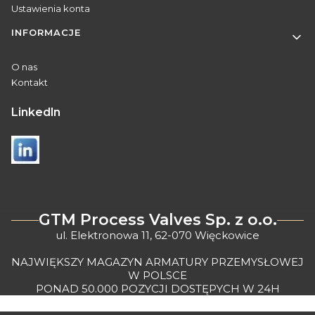
Ustawienia konta
INFORMACJE
O nas
Kontakt
Linkedln
GTM Process Valves Sp. z o.o.
ul. Elektronowa 11, 62-070 Więckowice
NAJWIĘKSZY MAGAZYN ARMATURY PRZEMYSŁOWEJ
W POLSCE
PONAD 50.000 POZYCJI DOSTĘPYCH W 24H