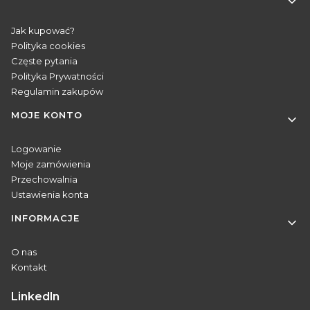
Jak kupować?
Polityka cookies
Częste pytania
Polityka Prywatności
Regulamin zakupów
MOJE KONTO
Logowanie
Moje zamówienia
Przechowalnia
Ustawienia konta
INFORMACJE
O nas
Kontakt
Linkedln