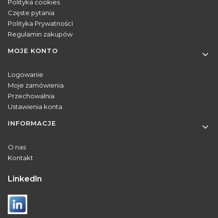
Polityka cookies
Częste pytania
Polityka Prywatności
Regulamin zakupów
MOJE KONTO
Logowanie
Moje zamówienia
Przechowalnia
Ustawienia konta
INFORMACJE
O nas
Kontakt
Linkedln