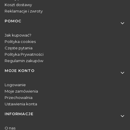
Koszt dostawy
Reklamacje i zwroty
POMOC
Jak kupować?
Polityka cookies
Częste pytania
Polityka Prywatności
Regulamin zakupów
MOJE KONTO
Logowanie
Moje zamówienia
Przechowalnia
Ustawienia konta
INFORMACJE
O nas